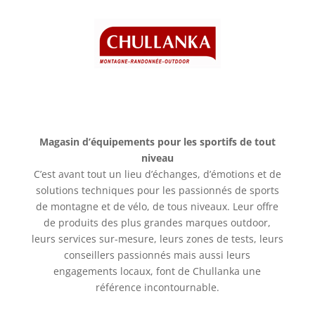
Magasin d’équipements pour les sportifs de tout
niveau
C’est avant tout un lieu d’échanges, d’émotions et de
solutions techniques pour les passionnés de sports
de montagne et de vélo, de tous niveaux. Leur offre
de produits des plus grandes marques outdoor,
leurs services sur-mesure, leurs zones de tests, leurs
conseillers passionnés mais aussi leurs
engagements locaux, font de Chullanka une
référence incontournable.