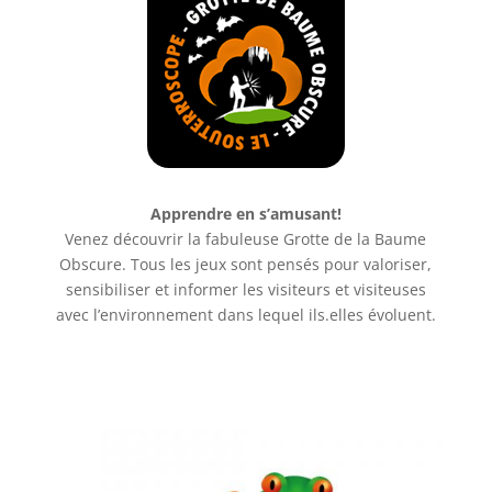
Apprendre en s’amusant!
Venez découvrir la fabuleuse Grotte de la Baume
Obscure. Tous les jeux sont pensés pour valoriser,
sensibiliser et informer les visiteurs et visiteuses
avec l’environnement dans lequel ils.elles évoluent.