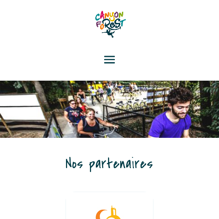
Nos partenaires