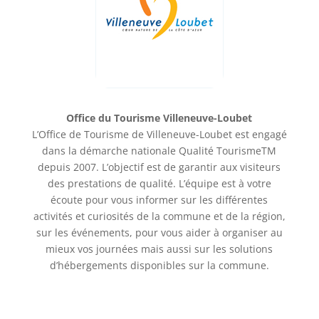
Office du Tourisme Villeneuve-Loubet
L’Office de Tourisme de Villeneuve-Loubet est engagé
dans la démarche nationale Qualité TourismeTM
depuis 2007. L’objectif est de garantir aux visiteurs
des prestations de qualité. L’équipe est à votre
écoute pour vous informer sur les différentes
activités et curiosités de la commune et de la région,
sur les événements, pour vous aider à organiser au
mieux vos journées mais aussi sur les solutions
d’hébergements disponibles sur la commune.