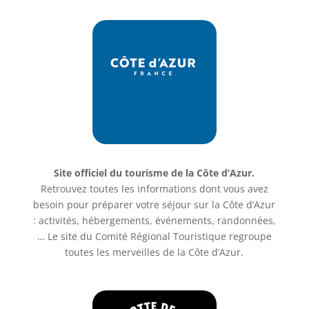
Site officiel du tourisme de la Côte d’Azur.
Retrouvez toutes les informations dont vous avez
besoin pour préparer votre séjour sur la Côte d’Azur
: activités, hébergements, événements, randonnées,
… Le site du Comité Régional Touristique regroupe
toutes les merveilles de la Côte d’Azur.