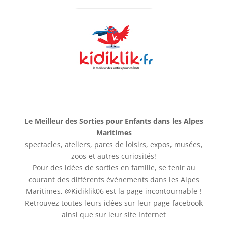
Le Meilleur des Sorties pour Enfants dans les Alpes
Maritimes
spectacles, ateliers, parcs de loisirs, expos, musées,
zoos et autres curiosités!
Pour des idées de sorties en famille, se tenir au
courant des différents événements dans les Alpes
Maritimes, @Kidiklik06 est la page incontournable !
Retrouvez toutes leurs idées sur leur page facebook
ainsi que sur leur site Internet